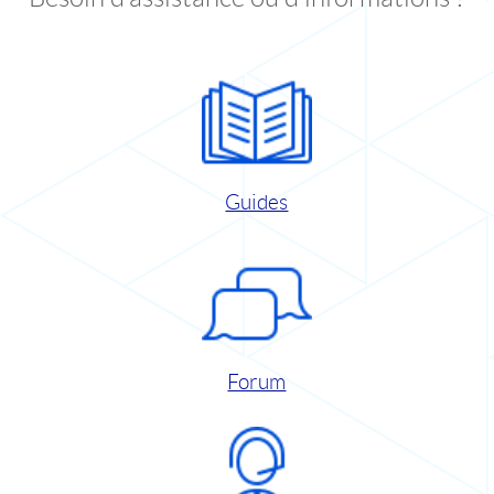
Guides
Forum